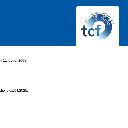
u 11 février 2005.
blie le 02/04/2025.